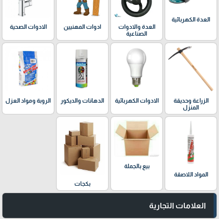
العدة الكهربائية
العدة والادوات
ادوات المهنيين
الادوات الصحية
الصناعية
الدهانات والديكور
الزراعة وحديقة
الادوات الكهربائية
الروبة ومواد العزل
المنزل
بيع بالجملة
المواد اللاصقة
بكجات
العلامات التجارية