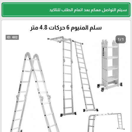
سيتم التواصل معكم بعد اتمام الطلب للتاكيد
سلم المنيوم 6 حركات 4.8 متر
1 / 1