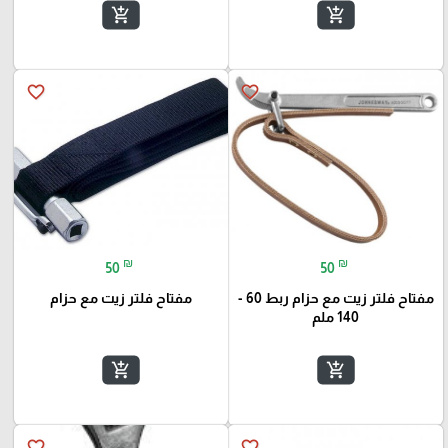
add_shopping_cart
add_shopping_cart
favorite_border
favorite_border
₪
₪
50
50
مفتاح فلتر زيت مع حزام ربط 60 -
مفتاح فلتر زيت مع حزام
140 ملم
add_shopping_cart
add_shopping_cart
favorite_border
favorite_border