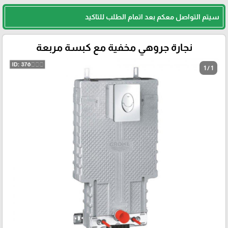
سيتم التواصل معكم بعد اتمام الطلب للتاكيد
نجارة جروهي مخفية مع كبسة مربعة
1 / 1