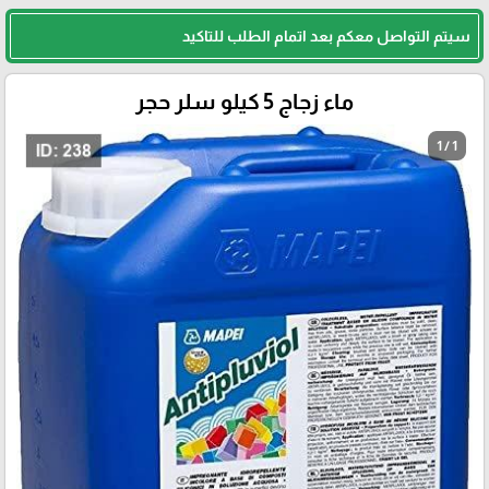
سيتم التواصل معكم بعد اتمام الطلب للتاكيد
ماء زجاج 5 كيلو سلر حجر
1 / 1