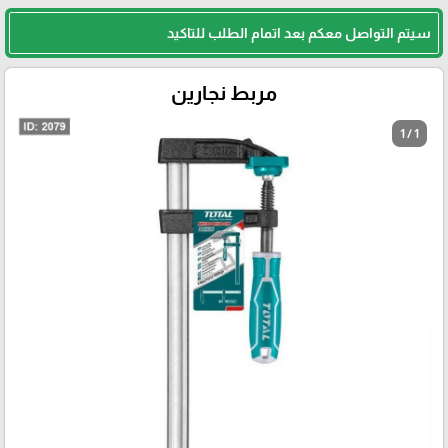
سيتم التواصل معكم بعد اتمام الطلب للتاكيد
مربط نجارين
1 / 1