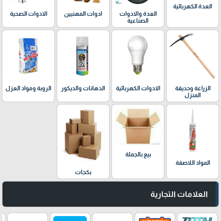
العدة الكهربائية
العدة والادوات
ادوات المهنيين
الادوات الصحية
الصناعية
الدهانات والديكور
الزراعة وحديقة
الادوات الكهربائية
الروبة ومواد العزل
المنزل
بيع بالجملة
المواد اللاصقة
بكجات
العلامات التجارية