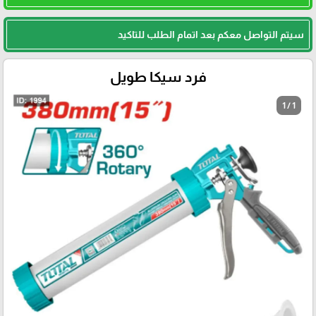
سيتم التواصل معكم بعد اتمام الطلب للتاكيد
فرد سيكا طويل
1 / 1