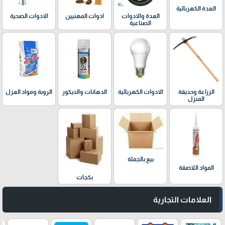
العدة الكهربائية
العدة والادوات
ادوات المهنيين
الادوات الصحية
الصناعية
الدهانات والديكور
الزراعة وحديقة
الادوات الكهربائية
الروبة ومواد العزل
المنزل
بيع بالجملة
المواد اللاصقة
بكجات
العلامات التجارية