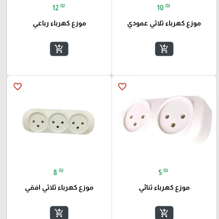
₪
₪
12
10
موزع كهرباء ثلاثي عمودي
موزع كهرباء رباعي
add_shopping_cart
add_shopping_cart
favorite_border
favorite_border
₪
₪
8
5
موزع كهرباء ثنائي
موزع كهرباء ثلاثي افقي
add_shopping_cart
add_shopping_cart