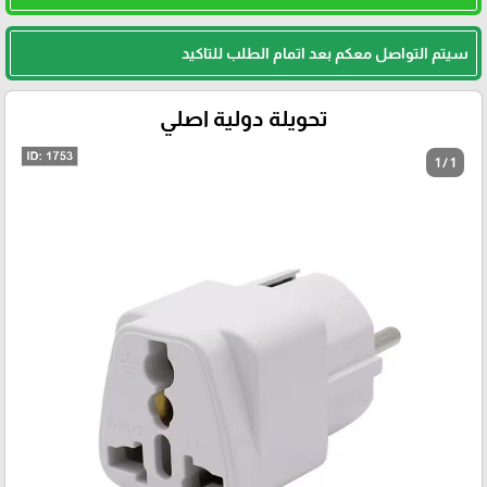
سيتم التواصل معكم بعد اتمام الطلب للتاكيد
تحويلة دولية اصلي
1 / 1