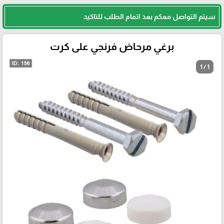
سيتم التواصل معكم بعد اتمام الطلب للتاكيد
برغي مرحاض فرنجي على كرت
1 / 1